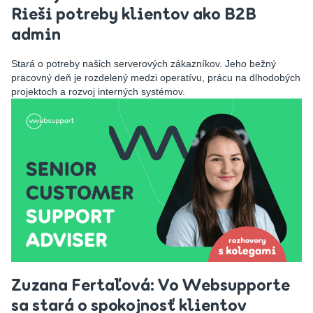
Rieši potreby klientov ako B2B
admin
Stará o potreby našich serverových zákazníkov. Jeho bežný
pracovný deň je rozdelený medzi operatívu, prácu na dlhodobých
projektoch a rozvoj interných systémov.
Zuzana Fertaľová: Vo Websupporte
sa stará o spokojnosť klientov