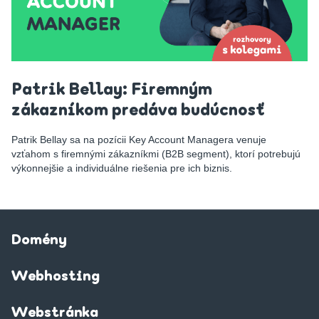
Patrik Bellay: Firemným
zákazníkom predáva budúcnosť
Patrik Bellay sa na pozícii Key Account Managera venuje
vzťahom s firemnými zákazníkmi (B2B segment), ktorí potrebujú
výkonnejšie a individuálne riešenia pre ich biznis.
Domény
Webhosting
Webstránka