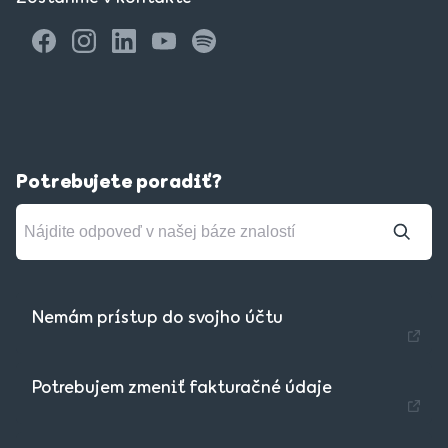
Potrebujete poradiť?
Nemám prístup do svojho účtu
Potrebujem zmeniť fakturačné údaje