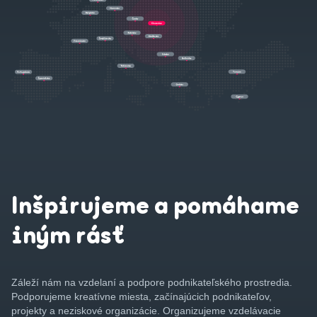
Inšpirujeme a pomáhame
iným rásť
Záleží nám na vzdelaní a podpore podnikateľského prostredia.
Podporujeme kreatívne miesta, začínajúcich podnikateľov,
projekty a neziskové organizácie. Organizujeme vzdelávacie