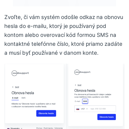
Zvoľte, či vám systém odošle odkaz na obnovu
hesla do e-mailu, ktorý je používaný pod
kontom alebo overovací kód formou SMS na
kontaktné telefónne číslo, ktoré priamo zadáte
a musí byť používané v danom konte.