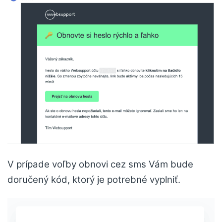
V prípade voľby obnovi cez sms Vám bude
doručený kód, ktorý je potrebné vyplniť.