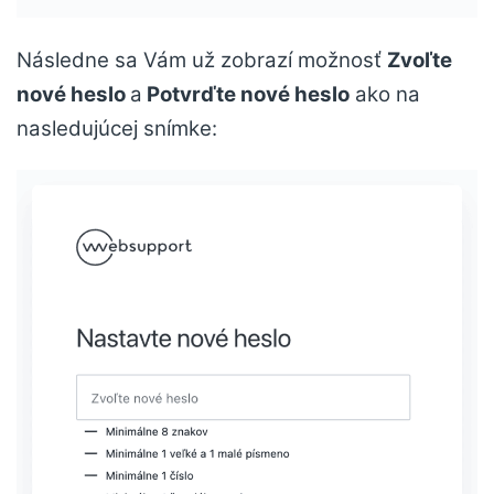
Následne sa Vám už zobrazí možnosť
Zvoľte
nové heslo
a
Potvrďte nové heslo
ako na
nasledujúcej snímke: