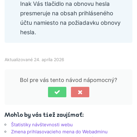
Inak Vás tlačidlo na obnovu hesla
presmeruje na obsah prihláseného
účtu namiesto na požiadavku obnovy
hesla.
Aktualizované 24. apríla 2026
Bol pre vás tento návod nápomocný?
Mohlo by vás tiež zaujímať:
Štatistiky návštevnosti webu
Zmena prihlasovacieho mena do Webadminu