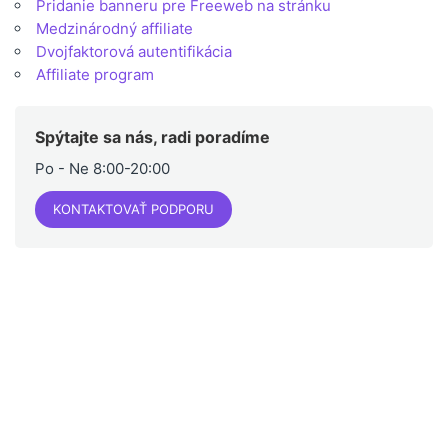
Pridanie banneru pre Freeweb na stránku
Medzinárodný affiliate
Dvojfaktorová autentifikácia
Affiliate program
Spýtajte sa nás, radi poradíme
Po - Ne 8:00-20:00
KONTAKTOVAŤ PODPORU