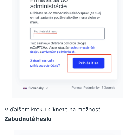
V ďalšom kroku kliknete na možnosť
Zabudnuté heslo
.