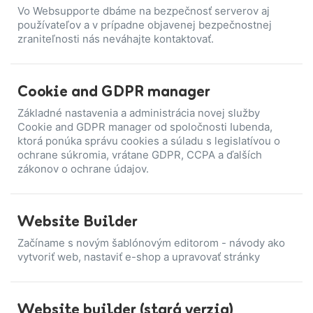
Vo Websupporte dbáme na bezpečnosť serverov aj
používateľov a v prípadne objavenej bezpečnostnej
zraniteľnosti nás neváhajte kontaktovať.
Cookie and GDPR manager
Základné nastavenia a administrácia novej služby
Cookie and GDPR manager od spoločnosti Iubenda,
ktorá ponúka správu cookies a súladu s legislatívou o
ochrane súkromia, vrátane GDPR, CCPA a ďalších
zákonov o ochrane údajov.
Website Builder
Začíname s novým šablónovým editorom - návody ako
vytvoriť web, nastaviť e-shop a upravovať stránky
Website builder (stará verzia)