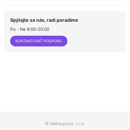
Spýtajte sa nás, radi poradíme
Po - Ne 8:00-20:00
KONTAKTOVAŤ PODPORU
© Websupport, s.r.o.