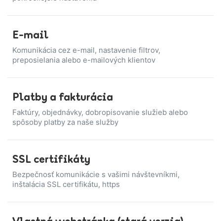
E-mail
Komunikácia cez e-mail, nastavenie filtrov,
preposielania alebo e-mailových klientov
Platby a fakturácia
Faktúry, objednávky, dobropisovanie služieb alebo
spôsoby platby za naše služby
SSL certifikáty
Bezpečnosť komunikácie s vašimi návštevníkmi,
inštalácia SSL certifikátu, https