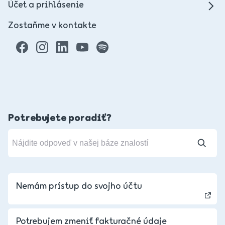
Účet a prihlásenie
Zostaňme v kontakte
Potrebujete poradiť?
Nemám prístup do svojho účtu
Potrebujem zmeniť fakturačné údaje