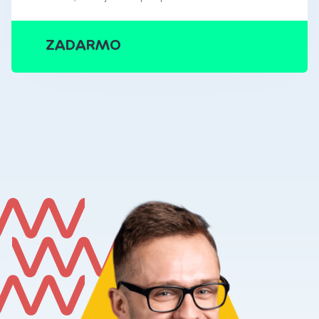
ZADARMO