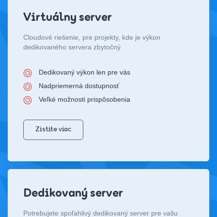
Virtuálny server
Cloudové riešenie, pre projekty, kde je výkon
dedikovaného servera zbytočný
Dedikovaný výkon len pre vás
Nadpriemerná dostupnosť
Veľké možnosti prispôsobenia
Zistite viac
Dedikovaný server
Potrebujete spoľahlivý dedikovaný server pre vašu