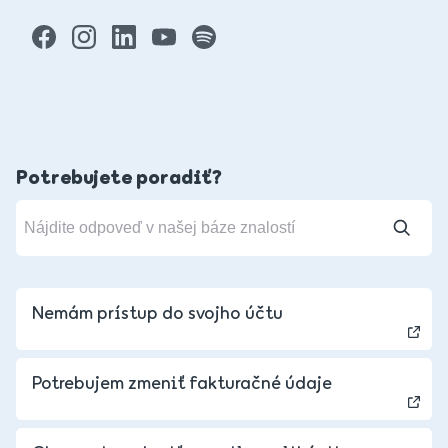
Potrebujete poradiť?
Nemám prístup do svojho účtu
Potrebujem zmeniť fakturačné údaje