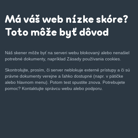
Má váš web nízke skóre?
Toto môže byť dôvod
Náš skener môže byť na serveri webu blokovaný alebo nenašiel
potrebné dokumenty, napríklad Zásady používania cookies.
Skontrolujte, prosím, či server neblokuje externé prístupy a či sú
právne dokumenty verejne a ľahko dostupné (napr. v pätičke
alebo hlavnom menu). Potom test spustite znova. Potrebujete
pomoc? Kontaktujte správcu webu alebo podporu.