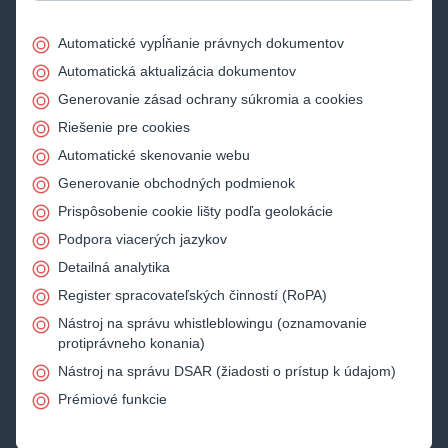
Automatické vypĺňanie právnych dokumentov
Automatická aktualizácia dokumentov
Generovanie zásad ochrany súkromia a cookies
Riešenie pre cookies
Automatické skenovanie webu
Generovanie obchodných podmienok
Prispôsobenie cookie lišty podľa geolokácie
Podpora viacerých jazykov
Detailná analytika
Register spracovateľských činností (RoPA)
Nástroj na správu whistleblowingu (oznamovanie
protiprávneho konania)
Nástroj na správu DSAR (žiadosti o prístup k údajom)
Prémiové funkcie