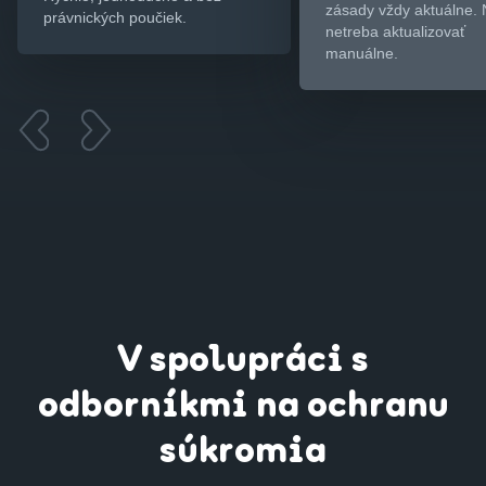
zásady vždy aktuálne. 
právnických poučiek.
netreba aktualizovať
manuálne.
V spolupráci s
odborníkmi na ochranu
súkromia