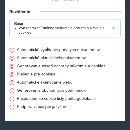
Rozšírenie
Base
25k
zobrazení stránky Nastavenie ochrany súkromia a
cookies
Automatické vypĺňanie právnych dokumentov
Automatická aktualizácia dokumentov
Generovanie zásad ochrany súkromia a cookies
Riešenie pre cookies
Automatické skenovanie webu
Generovanie obchodných podmienok
Prispôsobenie cookie lišty podľa geolokácie
Podpora viacerých jazykov