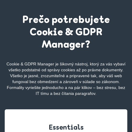
Prečo potrebujete
Cookie & GDPR
Manager?
Cookie & GDPR Manager je šikovný nástroj, ktorý za vás vybaví
všetko podstatné od správy cookies až po právne dokumenty.
Všetko je jasné, zrozumiteľné a pripravené tak, aby váš web
fungoval bez obmedzení a zároveň v súlade so zákonom.
Formality vyriešite jednoducho a na pár klikov – bez stresu, bez
IT tímu a bez čítania paragrafov.
Essentials