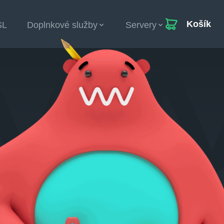
Košík
SL
Doplnkové služby
Servery