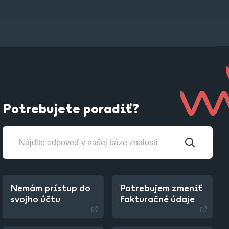
Potrebujete poradiť?
Nemám prístup do
Potrebujem zmeniť
svojho účtu
fakturačné údaje