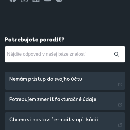
Potrebujete poradiť?
Nemám prístup do svojho účtu
Potrebujem zmeniť fakturačné údaje
Chcem si nastaviť e-mail v aplikácii