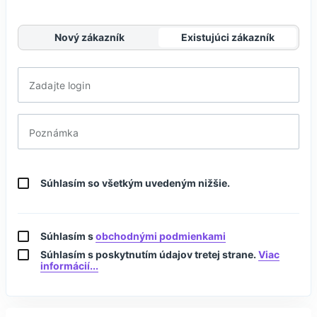
Nový zákazník
Existujúci zákazník
Zadajte login
Poznámka
Súhlasím so všetkým uvedeným nižšie.
Súhlasím s
obchodnými podmienkami
Súhlasím s poskytnutím údajov tretej strane.
Viac
informácií...