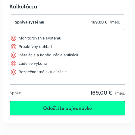
Kalkulácia
 /mes.
Správa systému
169,00 €
Monitorovanie systému
Proaktívny dohľad
Inštalácia a konfigurácia aplikácií
Ladenie výkonu
Bezpečnostné aktualizácie
169,00 €
Spolu:
 /mes.
Odošlite objednávku