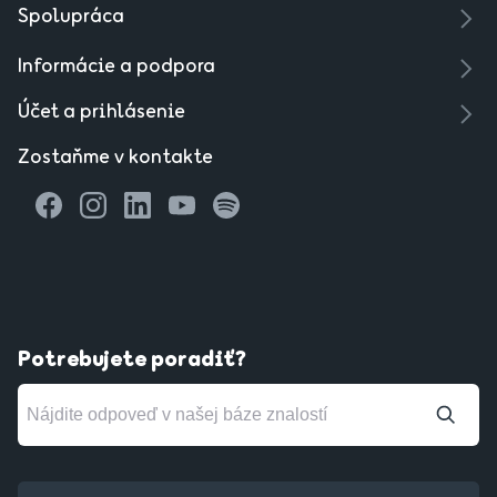
Spolupráca
Informácie a podpora
Účet a prihlásenie
Zostaňme v kontakte
Potrebujete poradiť?