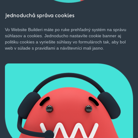
Jednoduchá správa cookies
Vo Website Builderi máte po ruke prehľadný systém na správu
súhlasov a cookies. Jednoducho nastavíte cookie banner aj
politiku cookies a vyriešite súhlasy vo formulároch tak, aby bol
web v súlade s pravidlami a návštevníci mali jasno.