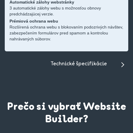
Automatické zálohy webstránky
3 automatické zálohy webu s možnosťou obnovy
predchádzajúcej verzie.
Prémiová ochrana webu
Rozšírená ochrana webu s blokovaním podozrivých návštev,
zabezpečením formulárov pred spamom a kontrolou
nahrávaných súborov.
Technické špecifikácie
Prečo si vybrať Website
Builder?