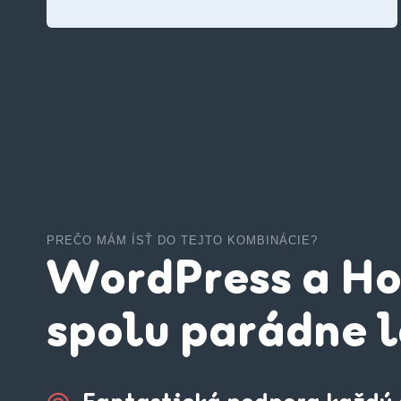
PREČO MÁM ÍSŤ DO TEJTO KOMBINÁCIE?
WordPress a Ho
spolu parádne 