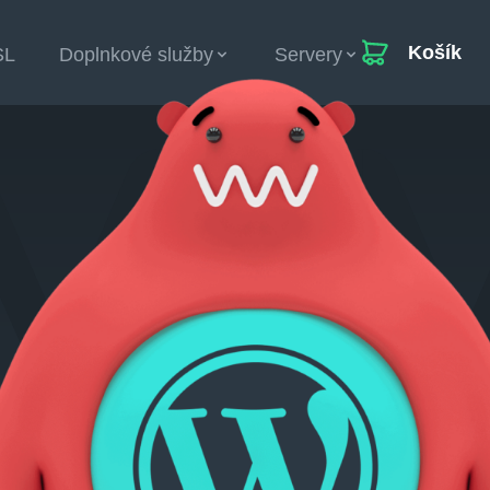
Košík
SL
Doplnkové služby
Servery