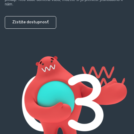
nám.
Zistite dostupnosť