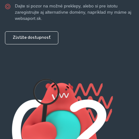
Dajte si pozor na možné preklepy, alebo si pre istotu
zaregistrujte aj alternatívne domény, napríklad my máme aj
websaport.sk.
Zistite dostupnosť