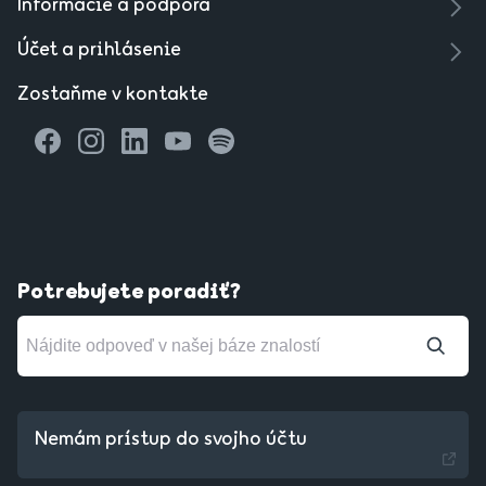
Informácie a podpora
Účet a prihlásenie
Zostaňme v kontakte
Potrebujete poradiť?
Nemám prístup do svojho účtu