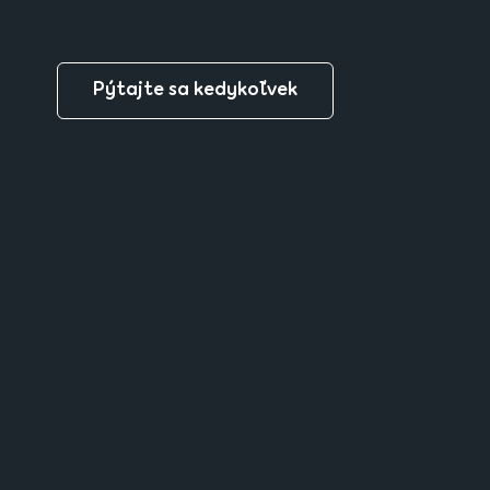
Pýtajte sa kedykoľvek