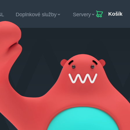
Košík
SL
Doplnkové služby
Servery