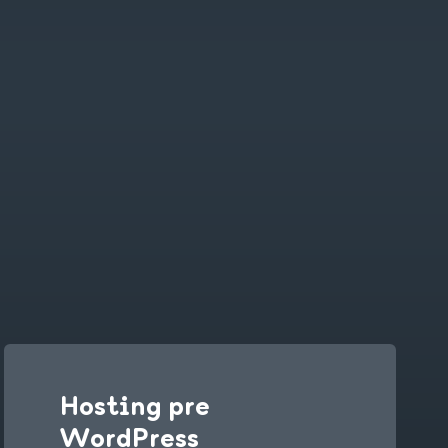
Hosting pre
WordPress