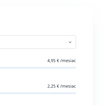
4,95 €
/mesiac
2,25 €
/mesiac