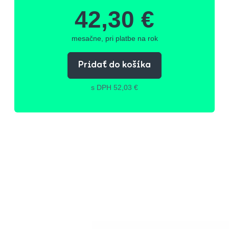
42,30 €
mesačne, pri platbe na rok
Pridať do košíka
s DPH 52,03 €