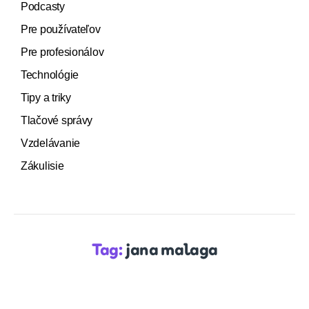
Podcasty
Pre používateľov
Pre profesionálov
Technológie
Tipy a triky
Tlačové správy
Vzdelávanie
Zákulisie
Tag:
jana malaga