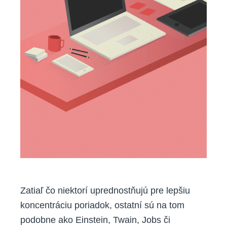
Zatiaľ čo niektorí uprednostňujú pre lepšiu
koncentráciu poriadok, ostatní sú na tom
podobne ako Einstein, Twain, Jobs či