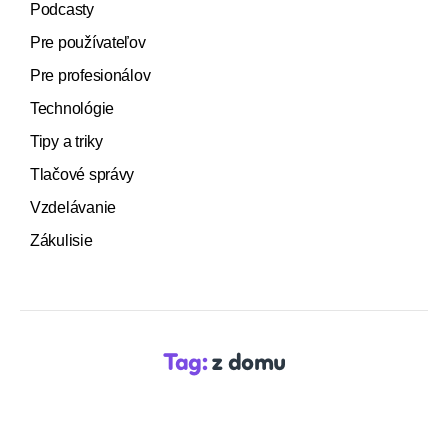
Podcasty
Pre používateľov
Pre profesionálov
Technológie
Tipy a triky
Tlačové správy
Vzdelávanie
Zákulisie
Tag:
z domu