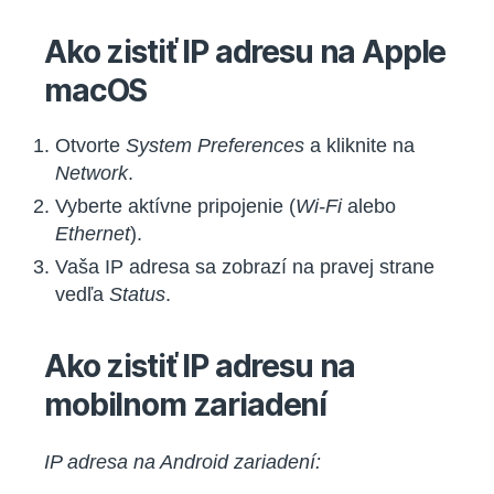
Ako zistiť IP adresu na Apple
macOS
Otvorte
System Preferences
a kliknite na
Network
.
Vyberte aktívne pripojenie (
Wi-Fi
alebo
Ethernet
).
Vaša IP adresa sa zobrazí na pravej strane
vedľa
Status
.
Ako zistiť IP adresu na
mobilnom zariadení
IP adresa na Android zariadení: