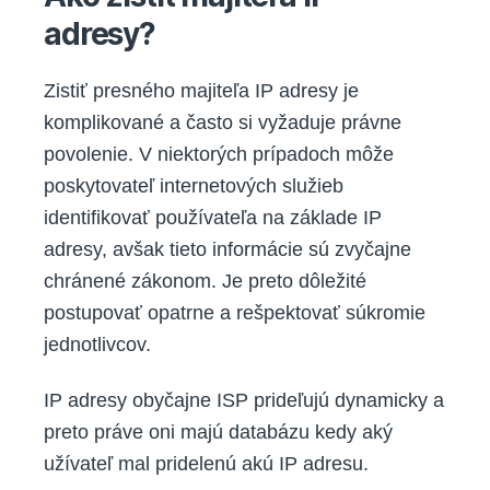
adresy?
Zistiť presného majiteľa IP adresy je
komplikované a často si vyžaduje právne
povolenie. V niektorých prípadoch môže
poskytovateľ internetových služieb
identifikovať používateľa na základe IP
adresy, avšak tieto informácie sú zvyčajne
chránené zákonom. Je preto dôležité
postupovať opatrne a rešpektovať súkromie
jednotlivcov.
IP adresy obyčajne ISP prideľujú dynamicky a
preto práve oni majú databázu kedy aký
užívateľ mal pridelenú akú IP adresu.