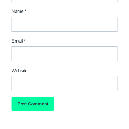
Name
*
Email
*
Website