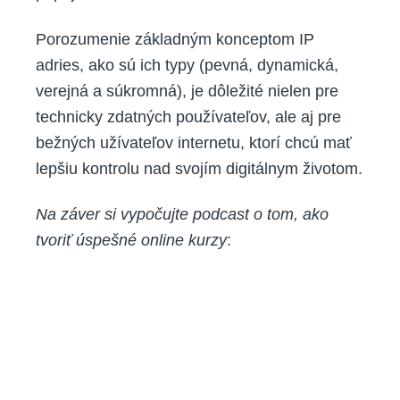
Porozumenie základným konceptom IP
adries, ako sú ich typy (pevná, dynamická,
verejná a súkromná), je dôležité nielen pre
technicky zdatných používateľov, ale aj pre
bežných užívateľov internetu, ktorí chcú mať
lepšiu kontrolu nad svojím digitálnym životom.
Na záver si vypočujte podcast o tom, ako
tvoriť úspešné online kurzy
: