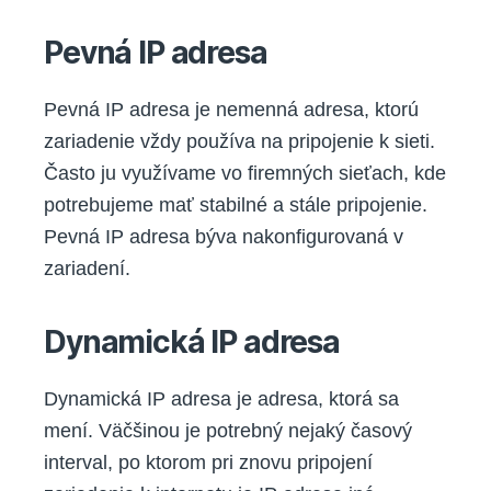
Pevná IP adresa
Pevná IP adresa je nemenná adresa, ktorú
zariadenie vždy používa na pripojenie k sieti.
Často ju využívame vo firemných sieťach, kde
potrebujeme mať stabilné a stále pripojenie.
Pevná IP adresa býva nakonfigurovaná v
zariadení.
Dynamická IP adresa
Dynamická IP adresa je adresa, ktorá sa
mení. Väčšinou je potrebný nejaký časový
interval, po ktorom pri znovu pripojení