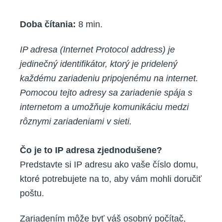
Doba čítania:
8
min.
IP adresa (Internet Protocol address) je
jedinečný identifikátor, ktorý je pridelený
každému zariadeniu pripojenému na internet.
Pomocou tejto adresy sa zariadenie spája s
internetom a umožňuje komunikáciu medzi
rôznymi zariadeniami v sieti.
Čo je to IP adresa zjednodušene?
Predstavte si IP adresu ako vaše číslo domu,
ktoré potrebujete na to, aby vám mohli doručiť
poštu.
Zariadením môže byť váš osobný počítač,