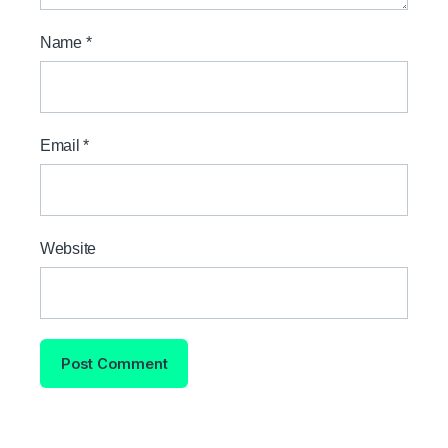
Name
*
Email
*
Website