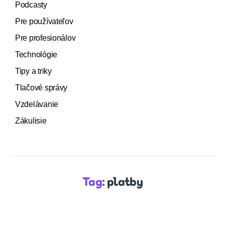
Podcasty
Pre používateľov
Pre profesionálov
Technológie
Tipy a triky
Tlačové správy
Vzdelávanie
Zákulisie
Tag:
platby