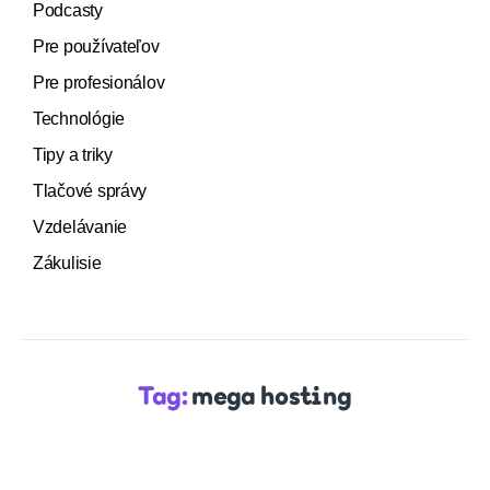
Podcasty
Pre používateľov
Pre profesionálov
Technológie
Tipy a triky
Tlačové správy
Vzdelávanie
Zákulisie
Tag:
mega hosting