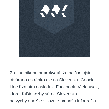
Zrejme nikoho neprekvapí, že najčastejšie
otváranou stránkou je na Slovensku Google.
Hneď za ním nasleduje Facebook. Viete však,
ktoré ďalšie weby sú na Slovensku
najvychytenejšie? Pozrite na našu infografiku.