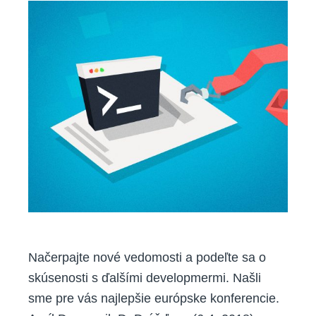
Načerpajte nové vedomosti a podeľte sa o
skúsenosti s ďalšími developmermi. Našli
sme pre vás najlepšie európske konferencie.