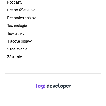
Podcasty
Pre používateľov
Pre profesionálov
Technológie
Tipy a triky
Tlačové správy
Vzdelávanie
Zákulisie
Tag:
developer