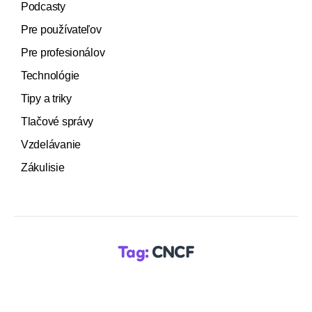
Podcasty
Pre používateľov
Pre profesionálov
Technológie
Tipy a triky
Tlačové správy
Vzdelávanie
Zákulisie
Tag:
CNCF