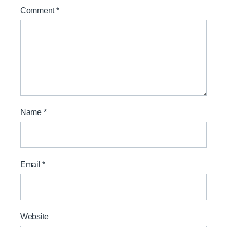
Comment
*
Name
*
Email
*
Website