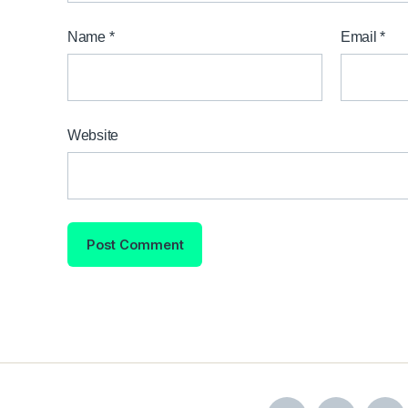
Name
*
Email
*
Website