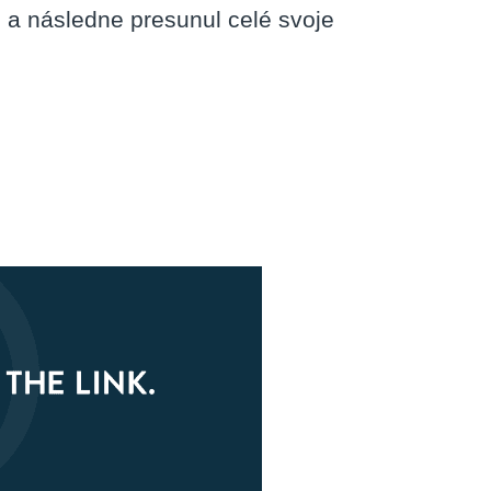
 a následne presunul celé svoje