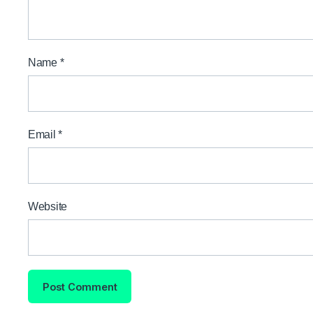
Name
*
Email
*
Website