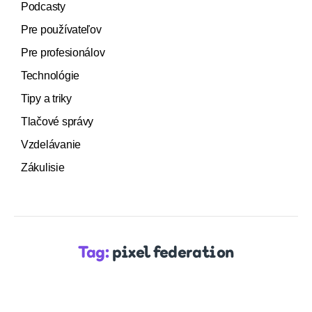
Podcasty
Pre používateľov
Pre profesionálov
Technológie
Tipy a triky
Tlačové správy
Vzdelávanie
Zákulisie
Tag:
pixel federation