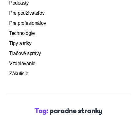
Podcasty
Pre používateľov
Pre profesionálov
Technológie
Tipy a triky
Tlačové správy
Vzdelávanie
Zákulisie
Tag:
paradne stranky