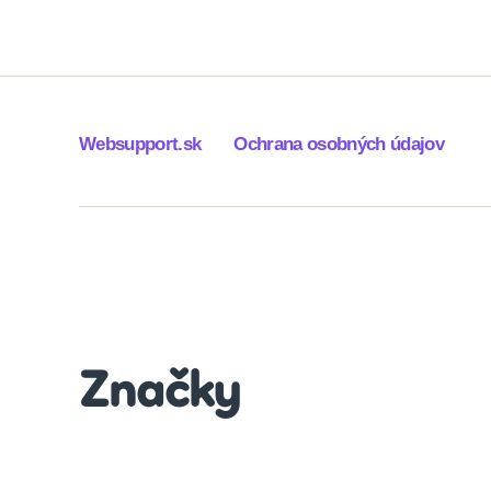
Websupport.sk
Ochrana osobných údajov
Značky