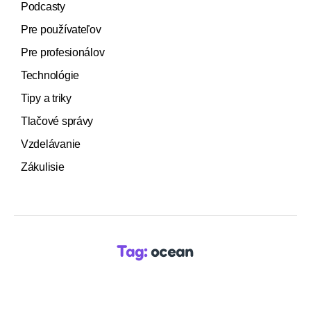
Podcasty
Pre používateľov
Pre profesionálov
Technológie
Tipy a triky
Tlačové správy
Vzdelávanie
Zákulisie
Tag:
ocean