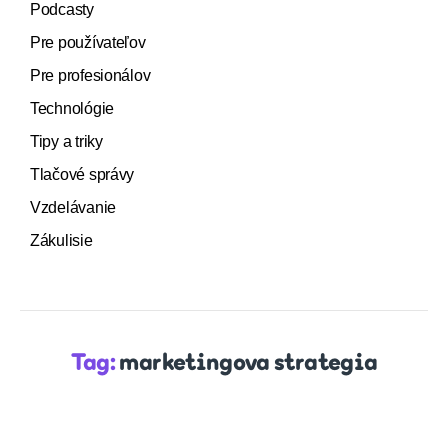
Podcasty
Pre používateľov
Pre profesionálov
Technológie
Tipy a triky
Tlačové správy
Vzdelávanie
Zákulisie
Tag:
marketingova strategia