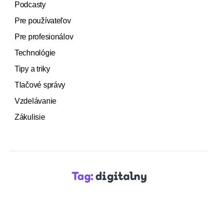
Podcasty
Pre používateľov
Pre profesionálov
Technológie
Tipy a triky
Tlačové správy
Vzdelávanie
Zákulisie
Tag:
digitalny