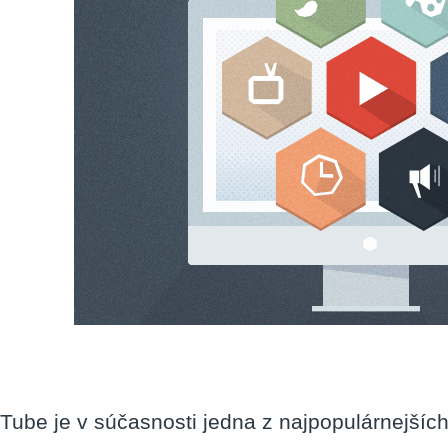
Tube je v súčasnosti jedna z najpopulárnejších 