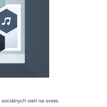
sociálnych sietí na svete.