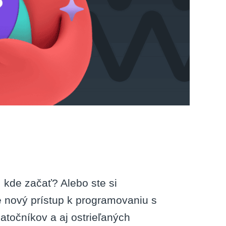
 kde začať? Alebo ste si
 nový prístup k programovaniu s
atočníkov a aj ostrieľaných