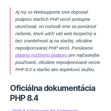
Aj my vo Websupporte sme doposiaľ
podporu starších PHP verzií postupne
ukončovali, no rozhodli sme sa ponúknuť
riešenie, ktoré udrží váš web bezpečný a
bez zraniteľností aj na staršej, oficiálne
nepodporovanej PHP verzii. Ponúkame
platenú rozšírenú podporu
pre najčastejšie
používané, oficiálne nepodporované verzie
PHP 8.0 a staršie ako doplnkovú službu.
Oficiálna dokumentácia
PHP 8.4