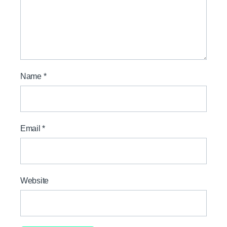
Name
*
Email
*
Website