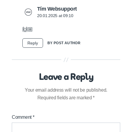
says:
Tím Websupport
20.01.2025 at 09:10
🙌🏼
Reply
BY POST AUTHOR
Leave a Reply
Your email address will not be published.
Required fields are marked
*
Comment
*