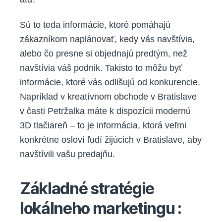
Sú to teda informácie, ktoré pomáhajú
zákazníkom naplánovať, kedy vás navštívia,
alebo čo presne si objednajú predtým, než
navštívia váš podnik. Takisto to môžu byť
informácie, ktoré vás odlišujú od konkurencie.
Napríklad v kreatívnom obchode v Bratislave
v časti Petržalka máte k dispozícii modernú
3D tlačiareň – to je informácia, ktorá veľmi
konkrétne osloví ľudí žijúcich v Bratislave, aby
navštívili vašu predajňu.
Základné stratégie
lokálneho marketingu :