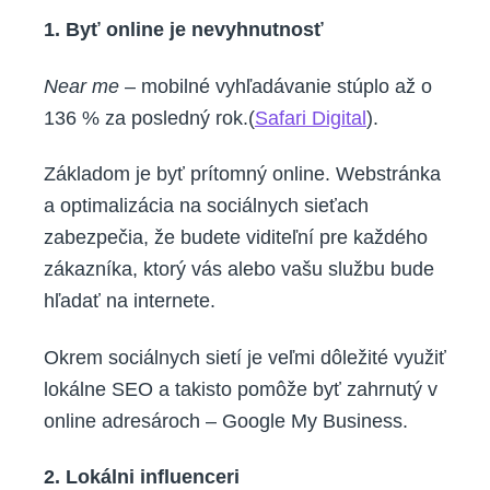
1. Byť online je nevyhnutnosť
Near me
– mobilné vyhľadávanie stúplo až o
136 % za posledný rok.(
Safari Digital
).
Základom je byť prítomný online. Webstránka
a optimalizácia na sociálnych sieťach
zabezpečia, že budete viditeľní pre každého
zákazníka, ktorý vás alebo vašu službu bude
hľadať na internete.
Okrem sociálnych sietí je veľmi dôležité využiť
lokálne SEO a takisto pomôže byť zahrnutý v
online adresároch – Google My Business.
2. Lokálni influenceri