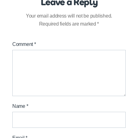
Leave a Reply
Your email address will not be published.
Required fields are marked
*
Comment
*
Name
*
Email
*