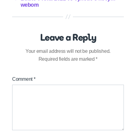
webom
Leave a Reply
Your email address will not be published.
Required fields are marked
*
Comment
*