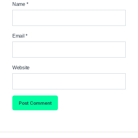
Name
*
Email
*
Website