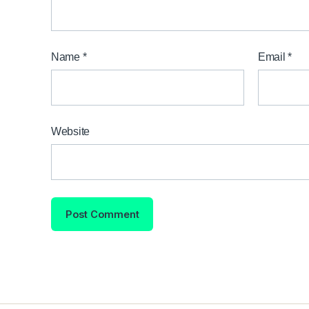
Name
*
Email
*
Website