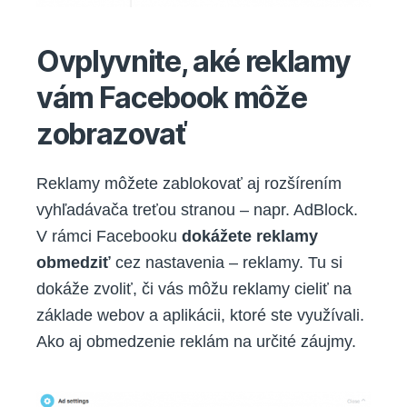
Ovplyvnite, aké reklamy
vám Facebook môže
zobrazovať
Reklamy môžete zablokovať aj rozšírením
vyhľadávača treťou stranou – napr. AdBlock.
V rámci Facebooku
dokážete reklamy
obmedziť
cez nastavenia – reklamy. Tu si
dokáže zvoliť, či vás môžu reklamy cieliť na
základe webov a aplikácii, ktoré ste využívali.
Ako aj obmedzenie reklám na určité záujmy.