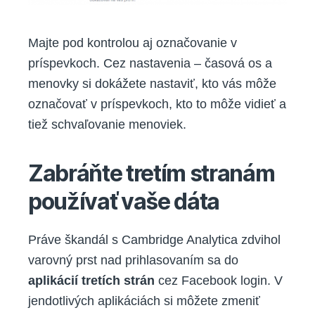
Majte pod kontrolou aj označovanie v
príspevkoch. Cez nastavenia – časová os a
menovky si dokážete nastaviť, kto vás môže
označovať v príspevkoch, kto to môže vidieť a
tiež schvaľovanie menoviek.
Zabráňte tretím stranám
používať vaše dáta
Práve škandál s Cambridge Analytica zdvihol
varovný prst nad prihlasovaním sa do
aplikácií tretích strán
cez Facebook login. V
jendotlivých aplikáciách si môžete zmeniť