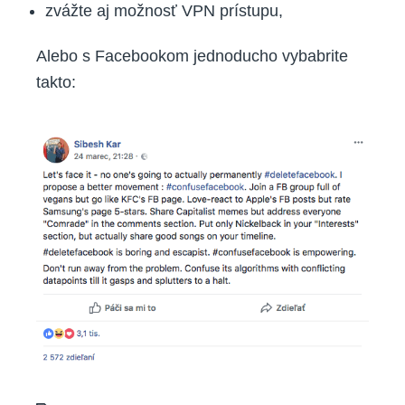
zvážte aj možnosť VPN prístupu,
Alebo s Facebookom jednoducho vybabrite
takto: