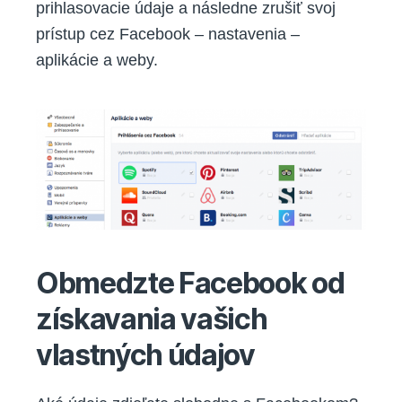
prihlasovacie údaje a následne zrušiť svoj
prístup cez Facebook – nastavenia –
aplikácie a weby.
Obmedzte Facebook od
získavania vašich
vlastných údajov