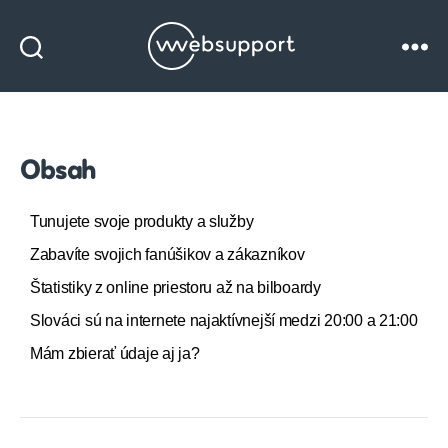
Websupport
blog
Obsah
Tunujete svoje produkty a služby
Zabavíte svojich fanúšikov a zákazníkov
Štatistiky z online priestoru až na bilboardy
Slováci sú na internete najaktívnejší medzi 20:00 a 21:00
Mám zbierať údaje aj ja?