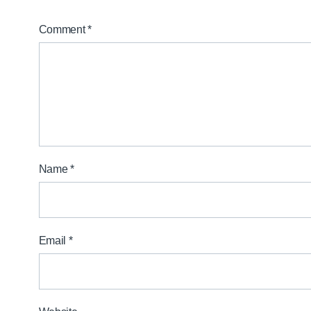
Comment
*
Name
*
Email
*