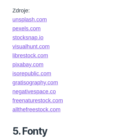
Zdroje:
unsplash.com
pexels.com
stocksnap.io
visualhunt.com
librestock.com
pixabay.com
isorepublic.com
gratisography.com
negativespace.co
freenaturestock.com
allthefreestock.com
5. Fonty