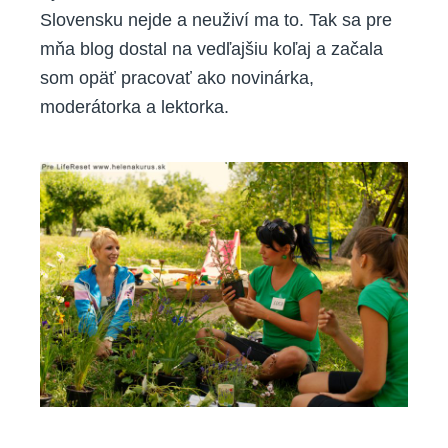
Slovensku nejde a neuživí ma to. Tak sa pre
mňa blog dostal na vedľajšiu koľaj a začala
som opäť pracovať ako novinárka,
moderátorka a lektorka.