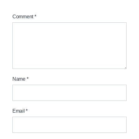
Comment
*
Name
*
Email
*