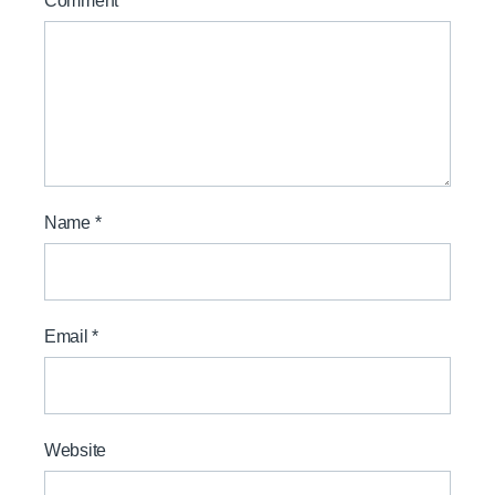
Comment
*
Name
*
Email
*
Website