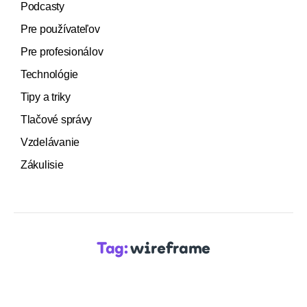
Podcasty
Pre používateľov
Pre profesionálov
Technológie
Tipy a triky
Tlačové správy
Vzdelávanie
Zákulisie
Tag:
wireframe