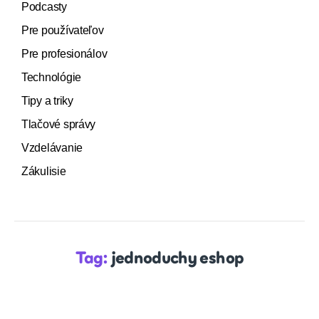
Podcasty
Pre používateľov
Pre profesionálov
Technológie
Tipy a triky
Tlačové správy
Vzdelávanie
Zákulisie
Tag:
jednoduchy eshop