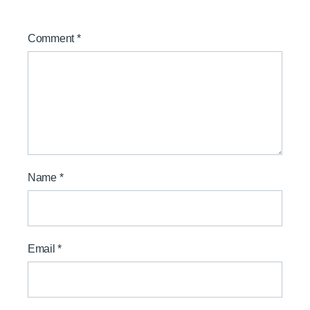
Comment
*
Name
*
Email
*